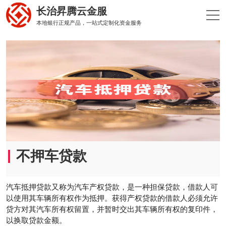
长治昇腾云金服
本地银行正规产品，一站式定制化资金服务
不押车贷款
汽车抵押贷款又称为汽车产权贷款，是一种担保贷款，借款人可
以使用其车辆所有权作为抵押。获得产权贷款的借款人必须允许
贷方对其汽车所有权留置，并暂时交出其车辆所有权的复印件，
以换取贷款金额。