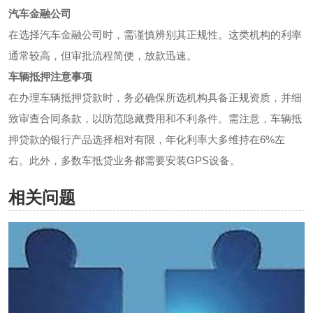
汽车金融公司
在选择汽车金融公司时，需谨慎辨别其正规性。这类机构的利率
通常较高，但审批流程简便，放款迅速。
车辆抵押注意事项
在办理车辆抵押贷款时，务必确保所选机构具备正规资质，并细
致审查合同条款，以防范隐藏费用和不利条件。需注意，车辆抵
押贷款的银行产品选择相对有限，年化利率大多维持在6%左
右。此外，多数车抵贷业务都需要安装GPS设备。
相关问题