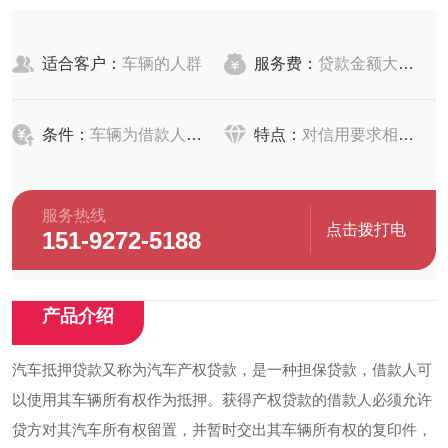
适合客户：
车辆的人群
服务费：
贷款金额大，服务费可能相对较低
条件：
车辆为借款人本人合法拥有
特点：
对信用要求相对较低
服务热线
点击拨打电
151-9272-5188
话
产品介绍
汽车抵押贷款又称为汽车产权贷款，是一种担保贷款，借款人可
以使用其车辆所有权作为抵押。获得产权贷款的借款人必须允许
贷方对其汽车所有权留置，并暂时交出其车辆所有权的复印件，