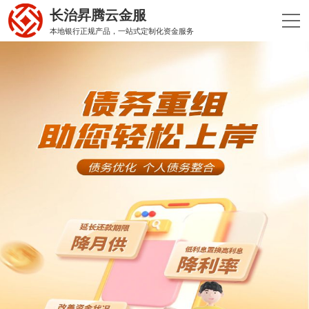
长治昇腾云金服
本地银行正规产品，一站式定制化资金服务