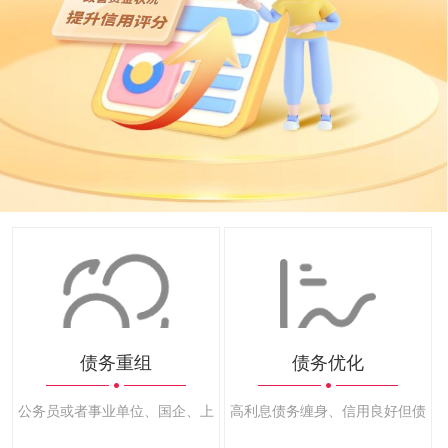
债务重组
债务优化
公务员或者事业单位、国企、上市公司、500强等优良公司员工
高利息债务缠身、信用良好但债务