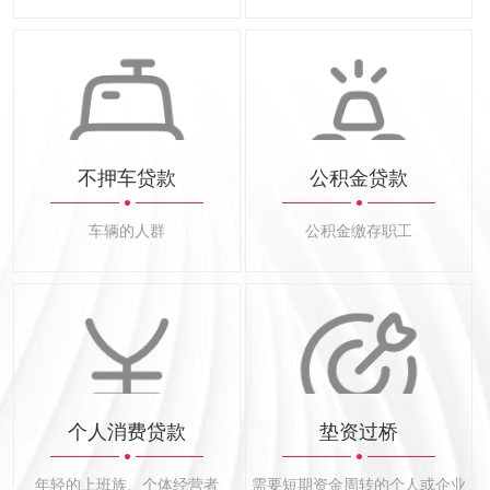
不押车贷款
公积金贷款
车辆的人群
公积金缴存职工
个人消费贷款
垫资过桥
年轻的上班族、个体经营者
需要短期资金周转的个人或企业