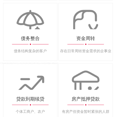
债务整合
资金周转
债务结构复杂的客户
存在日常周转资金需求的企事业法
贷款到期续贷
房产抵押贷款
个体工商户、农户
有房产但资金暂时紧张的人群