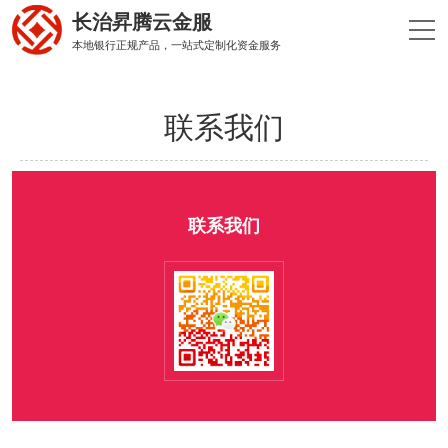
长治昇腾云金服
本地银行正规产品，一站式定制化资金服务
联系我们
联系我们