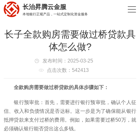
长治昇腾云金服
本地银行正规产品，一站式定制化资金服务
长子全款购房需要做过桥贷款具
体怎么做?
发布时间：2025-03-25
点击次数：542413
‌全款购房需要做过桥贷款的具体步骤如下‌：
‌银行预审批‌：首先，需要进行银行预审批，确认个人征
信、收入和负债情况是否达标。这一步是为了确保能从银行
抵押贷款来支付过桥的费用。例如，如果需要过桥50万，就
必须确认银行能否贷出这么多钱‌。‌