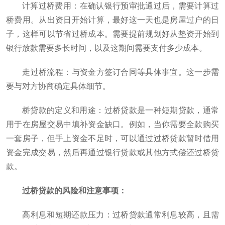
计算过桥费用‌：在确认银行预审批通过后，需要计算过
桥费用。从出资日开始计算，最好这一天也是房屋过户的日
子，这样可以节省过桥成本。需要提前规划好从垫资开始到
银行放款需要多长时间，以及这期间需要支付多少成本‌。
‌走过桥流程‌：与资金方签订合同等具体事宜。这一步需
要与对方协商确定具体细节‌。
桥贷款的定义和用途‌：过桥贷款是一种短期贷款，通常
用于在房屋交易中填补资金缺口。例如，当你需要全款购买
一套房子，但手上资金不足时，可以通过过桥贷款暂时借用
资金完成交易，然后再通过银行贷款或其他方式偿还过桥贷
款‌。
过桥贷款的风险和注意事项‌：
‌高利息和短期还款压力‌：过桥贷款通常利息较高，且需