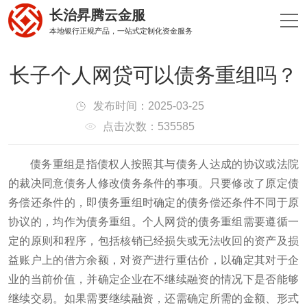
长治昇腾云金服
本地银行正规产品，一站式定制化资金服务
长子个人网贷可以债务重组吗？
发布时间：2025-03-25
点击次数：535585
债务重组是指债权人按照其与债务人达成的协议或法院
的裁决同意债务人修改债务条件的事项。只要修改了原定债
务偿还条件的，即债务重组时确定的债务偿还条件不同于原
协议的，均作为债务重组。个人网贷的债务重组需要遵循一
定的原则和程序，包括核销已经损失或无法收回的资产及损
益账户上的借方余额，对资产进行重估价，以确定其对于企
业的当前价值，并确定企业在不继续融资的情况下是否能够
继续交易。如果需要继续融资，还需确定所需的金额、形式