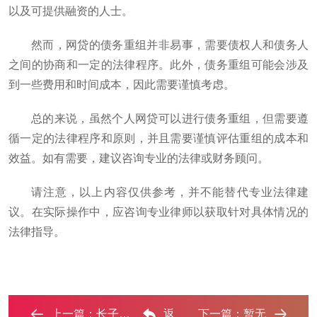
以及可提供融资的人士。
然而，网贷的债务重组并非易事，需要债权人和债务人
之间的协商和一定的法律程序。此外，债务重组可能会涉及
到一些费用和时间成本，因此需要谨慎考虑。
总的来说，虽然个人网贷可以进行债务重组，但需要遵
循一定的法律程序和原则，并且需要谨慎评估重组的成本和
效益。如有需要，建议咨询专业的法律或财务顾问。
请注意，以上内容仅供参考，并不能替代专业法律建
议。在实际操作中，应咨询专业律师以获取针对具体情况的
法律指导。
上一篇：
长子网贷债务重组是怎么做的？‌
返
下一篇：
暂无