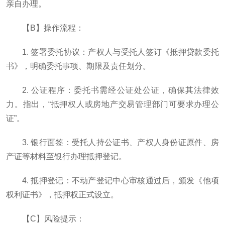
亲自办理。
【B】操作流程：
1. 签署委托协议：产权人与受托人签订《抵押贷款委托
书》，明确委托事项、期限及责任划分。
2. 公证程序：委托书需经公证处公证，确保其法律效
力。指出，“抵押权人或房地产交易管理部门可要求办理公
证”。
3. 银行面签：受托人持公证书、产权人身份证原件、房
产证等材料至银行办理抵押登记。
4. 抵押登记：不动产登记中心审核通过后，颁发《他项
权利证书》，抵押权正式设立。
【C】风险提示：