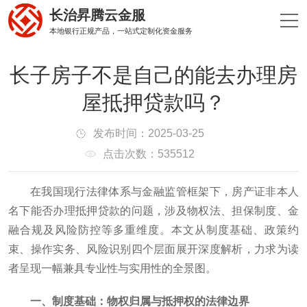
长治昇腾云金服
本地银行正规产品，一站式定制化资金服务
长子房子不是自己的能去办理房
屋抵押贷款吗？
发布时间：2025-03-25
点击次数：535512
在我国现行法律体系与金融监管框架下，房产证非本人
名下能否办理抵押贷款的问题，涉及物权法、担保制度、金
融合规及风险防控等多重维度。本文从制度基础、政策约
束、操作实务、风险识别四个层面展开深度解析，力求为读
者呈现一幅兼具专业性与实用性的全景图。
一、制度基础：物权归属与抵押权的法律边界